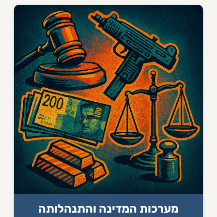
מערכות המדינה והתנהלותה