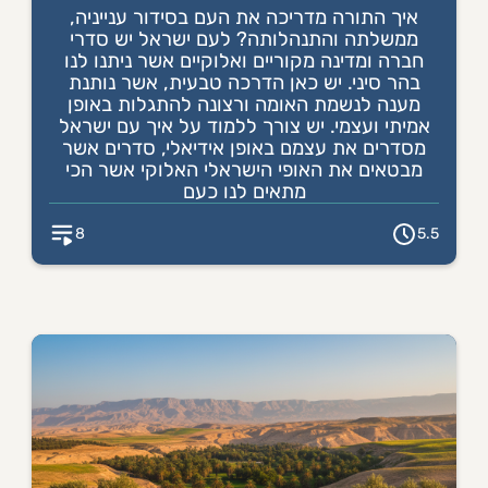
איך התורה מדריכה את העם בסידור ענייניה,
ממשלתה והתנהלותה? לעם ישראל יש סדרי
חברה ומדינה מקוריים ואלוקיים אשר ניתנו לנו
בהר סיני. יש כאן הדרכה טבעית, אשר נותנת
מענה לנשמת האומה ורצונה להתגלות באופן
אמיתי ועצמי. יש צורך ללמוד על איך עם ישראל
מסדרים את עצמם באופן אידיאלי, סדרים אשר
מבטאים את האופי הישראלי האלוקי אשר הכי
מתאים לנו כעם
8
5.5